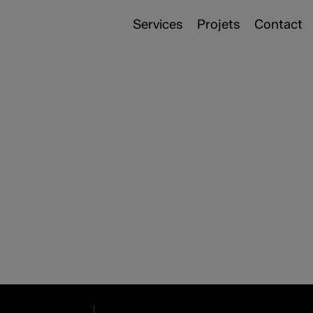
Services
Projets
Contact