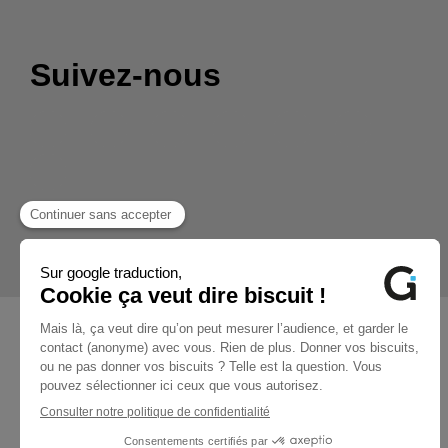
Suivez-nous