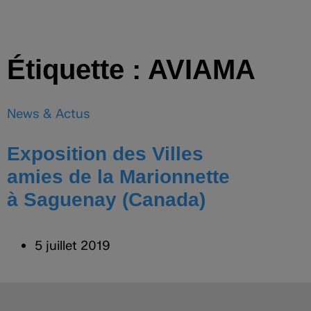
Étiquette : AVIAMA
News & Actus
Exposition des Villes
amies de la Marionnette
à Saguenay (Canada)
5 juillet 2019