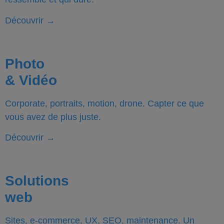
Découvrir
→
Photo
& Vidéo
Corporate, portraits, motion, drone. Capter ce que
vous avez de plus juste.
Découvrir
→
Solutions
web
Sites, e-commerce, UX, SEO, maintenance. Un