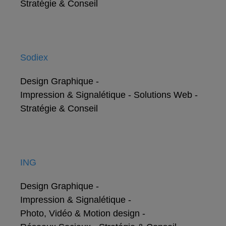
Stratégie & Conseil
Sodiex
Design Graphique
-
Impression & Signalétique
-
Solutions Web
-
Stratégie & Conseil
ING
Design Graphique
-
Impression & Signalétique
-
Photo, Vidéo & Motion design
-