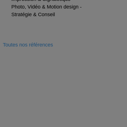
Photo, Vidéo & Motion design
-
Stratégie & Conseil
Toutes nos
références