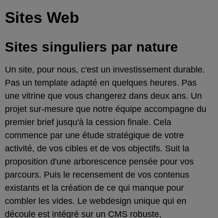
Sites Web
Sites
singuliers
par nature
Un site, pour nous, c'est un investissement durable.
Pas un template adapté en quelques heures. Pas
une vitrine que vous changerez dans deux ans. Un
projet sur-mesure que notre équipe accompagne du
premier brief jusqu'à la cession finale. Cela
commence par une étude stratégique de votre
activité, de vos cibles et de vos objectifs. Suit la
proposition d'une arborescence pensée pour vos
parcours. Puis le recensement de vos contenus
existants et la création de ce qui manque pour
combler les vides. Le webdesign unique qui en
découle est intégré sur un CMS robuste,