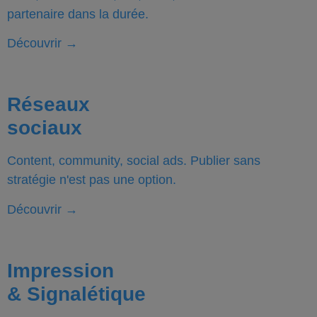
partenaire dans la durée.
Découvrir
→
Réseaux
sociaux
Content, community, social ads. Publier sans
stratégie n'est pas une option.
Découvrir
→
Impression
& Signalétique