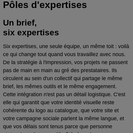
Pôles d'expertises
Un
brief
,
six expertises
Six expertises, une seule équipe, un même toit : voilà
ce qui change tout quand vous travaillez avec nous.
De la stratégie à l'impression, vos projets ne passent
pas de main en main au gré des prestataires. Ils
circulent au sein d'un collectif qui partage le même
brief, les mêmes outils et le même engagement.
Cette intégration n'est pas un détail logistique. C'est
elle qui garantit que votre identité visuelle reste
cohérente du logo au catalogue, que votre site et
votre campagne sociale parlent la même langue, et
que vos délais sont tenus parce que personne