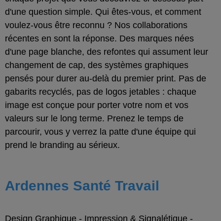
d'une question simple. Qui êtes-vous, et comment
voulez-vous être reconnu ? Nos collaborations
récentes en sont la réponse. Des marques nées
d'une page blanche, des refontes qui assument leur
changement de cap, des systèmes graphiques
pensés pour durer au-delà du premier print. Pas de
gabarits recyclés, pas de logos jetables : chaque
image est conçue pour porter votre nom et vos
valeurs sur le long terme. Prenez le temps de
parcourir, vous y verrez la patte d'une équipe qui
prend le branding au sérieux.
Ardennes Santé Travail
Design Graphique
-
Impression & Signalétique
-