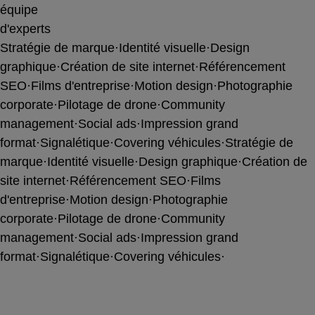
équipe
d'experts
Stratégie de marque
·
Identité visuelle
·
Design
graphique
·
Création de site internet
·
Référencement
SEO
·
Films d'entreprise
·
Motion design
·
Photographie
corporate
·
Pilotage de drone
·
Community
management
·
Social ads
·
Impression grand
format
·
Signalétique
·
Covering véhicules
·
Stratégie de
marque
·
Identité visuelle
·
Design graphique
·
Création de
site internet
·
Référencement SEO
·
Films
d'entreprise
·
Motion design
·
Photographie
corporate
·
Pilotage de drone
·
Community
management
·
Social ads
·
Impression grand
format
·
Signalétique
·
Covering véhicules
·