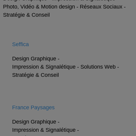
Photo, Vidéo & Motion design
-
Réseaux Sociaux
-
Stratégie & Conseil
Seffica
Design Graphique
-
Impression & Signalétique
-
Solutions Web
-
Stratégie & Conseil
France Paysages
Design Graphique
-
Impression & Signalétique
-