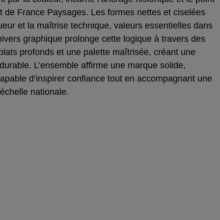
 de France Paysages. Les formes nettes et ciselées
gueur et la maîtrise technique, valeurs essentielles dans
nivers graphique prolonge cette logique à travers des
lats profonds et une palette maîtrisée, créant une
et durable. L’ensemble affirme une marque solide,
e, capable d’inspirer confiance tout en accompagnant une
échelle nationale.