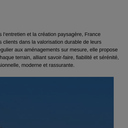
 l’entretien et la création paysagère, France
lients dans la valorisation durable de leurs
 régulier aux aménagements sur mesure, elle propose
que terrain, alliant savoir-faire, fiabilité et sérénité,
ionnelle, moderne et rassurante.