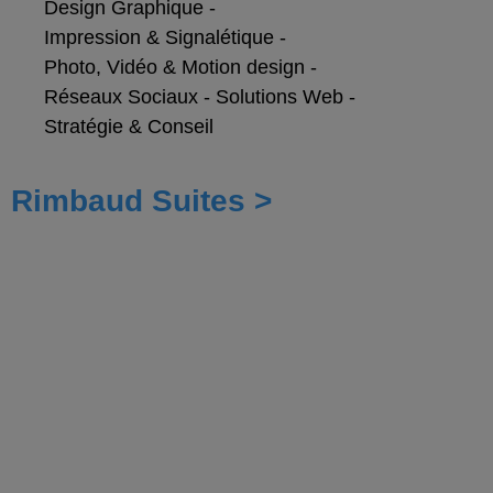
Design Graphique
-
Impression & Signalétique
-
Photo, Vidéo & Motion design
-
Réseaux Sociaux
-
Solutions Web
-
Stratégie & Conseil
Rimbaud Suites >