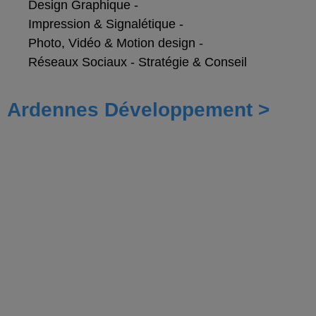
Design Graphique
-
Impression & Signalétique
-
Photo, Vidéo & Motion design
-
Réseaux Sociaux
-
Stratégie & Conseil
Ardennes Développement >