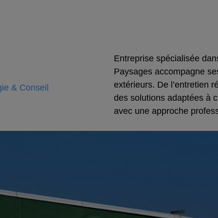
Entreprise spécialisée dans
Paysages accompagne ses c
extérieurs. De l’entretien
gie & Conseil
des solutions adaptées à cha
avec une approche profess