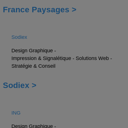
France Paysages >
Sodiex
Design Graphique
-
Impression & Signalétique
-
Solutions Web
-
Stratégie & Conseil
Sodiex >
ING
Design Graphique
-