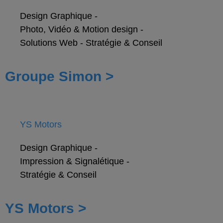
Design Graphique
-
Photo, Vidéo & Motion design
-
Solutions Web
-
Stratégie & Conseil
Groupe Simon >
YS Motors
Design Graphique
-
Impression & Signalétique
-
Stratégie & Conseil
YS Motors >