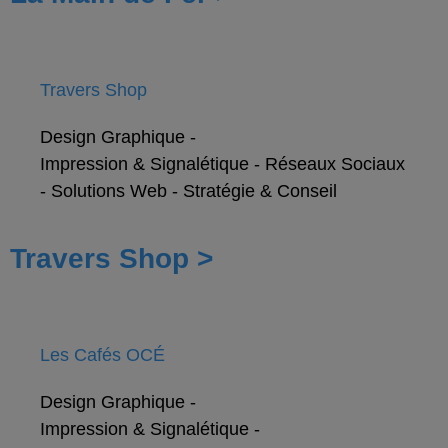
Travers Shop
Design Graphique
-
Impression & Signalétique
-
Réseaux Sociaux
-
Solutions Web
-
Stratégie & Conseil
Travers Shop >
Les Cafés OCÉ
Design Graphique
-
Impression & Signalétique
-