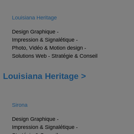
Louisiana Heritage
Design Graphique
-
Impression & Signalétique
-
Photo, Vidéo & Motion design
-
Solutions Web
-
Stratégie & Conseil
Louisiana Heritage >
Sirona
Design Graphique
-
Impression & Signalétique
-