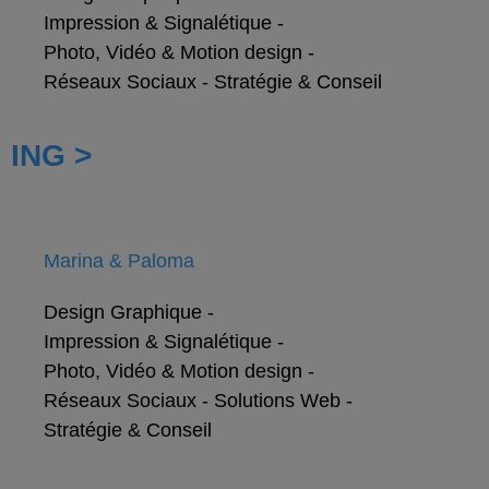
Impression & Signalétique
-
Photo, Vidéo & Motion design
-
Réseaux Sociaux
-
Stratégie & Conseil
ING >
Marina & Paloma
Design Graphique
-
Impression & Signalétique
-
Photo, Vidéo & Motion design
-
Réseaux Sociaux
-
Solutions Web
-
Stratégie & Conseil