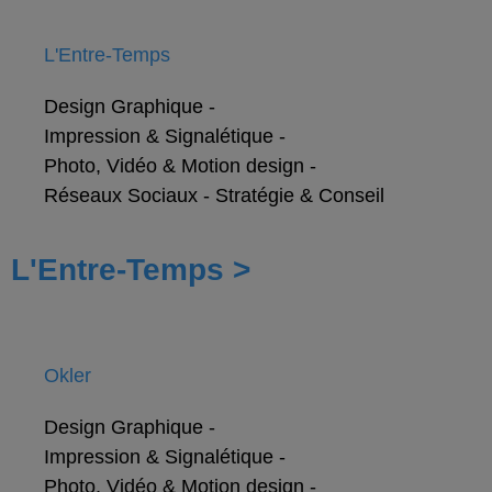
L'Entre-Temps
Design Graphique
-
Impression & Signalétique
-
Photo, Vidéo & Motion design
-
Réseaux Sociaux
-
Stratégie & Conseil
L'Entre-Temps >
Okler
Design Graphique
-
Impression & Signalétique
-
Photo, Vidéo & Motion design
-