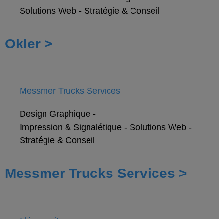
Solutions Web
-
Stratégie & Conseil
Okler >
Messmer Trucks Services
Design Graphique
-
Impression & Signalétique
-
Solutions Web
-
Stratégie & Conseil
Messmer Trucks Services >