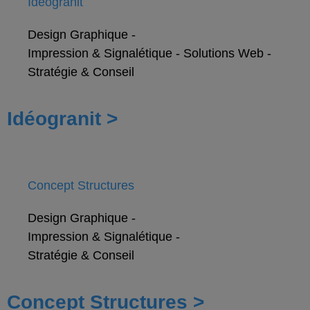
Idéogranit
Design Graphique
-
Impression & Signalétique
-
Solutions Web
-
Stratégie & Conseil
Idéogranit >
Concept Structures
Design Graphique
-
Impression & Signalétique
-
Stratégie & Conseil
Concept Structures >