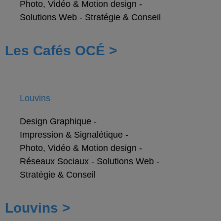
Photo, Vidéo & Motion design
-
Solutions Web
-
Stratégie & Conseil
Les Cafés OCÉ >
Louvins
Design Graphique
-
Impression & Signalétique
-
Photo, Vidéo & Motion design
-
Réseaux Sociaux
-
Solutions Web
-
Stratégie & Conseil
Louvins >