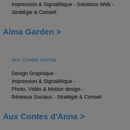
Impression & Signalétique
-
Solutions Web
-
Stratégie & Conseil
Alma Garden >
Aux Contes d'Anna
Design Graphique
-
Impression & Signalétique
-
Photo, Vidéo & Motion design
-
Réseaux Sociaux
-
Stratégie & Conseil
Aux Contes d'Anna >