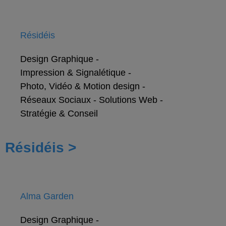
Résidéis
Design Graphique
-
Impression & Signalétique
-
Photo, Vidéo & Motion design
-
Réseaux Sociaux
-
Solutions Web
-
Stratégie & Conseil
Résidéis >
Alma Garden
Design Graphique
-