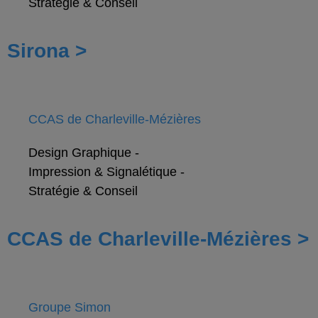
Stratégie & Conseil
Sirona >
CCAS de Charleville-Mézières
Design Graphique
-
Impression & Signalétique
-
Stratégie & Conseil
CCAS de Charleville-Mézières >
Groupe Simon