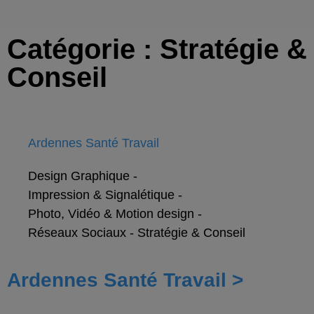
Catégorie : Stratégie &
Conseil
Ardennes Santé Travail
Design Graphique
-
Impression & Signalétique
-
Photo, Vidéo & Motion design
-
Réseaux Sociaux
-
Stratégie & Conseil
Ardennes Santé Travail >