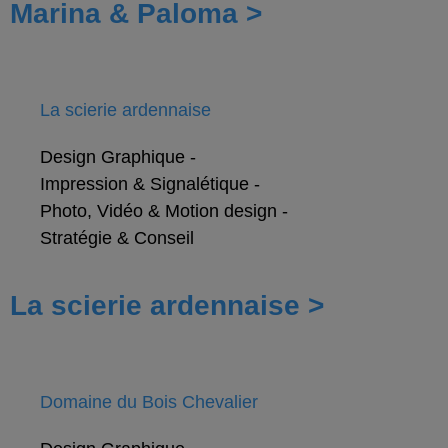
Marina & Paloma >
La scierie ardennaise
Design Graphique
-
Impression & Signalétique
-
Photo, Vidéo & Motion design
-
Stratégie & Conseil
La scierie ardennaise >
Domaine du Bois Chevalier