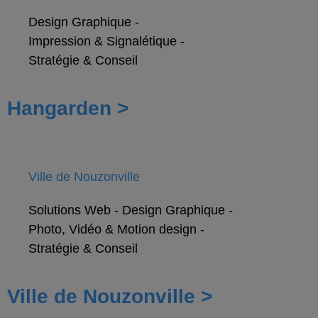
Design Graphique
-
Impression & Signalétique
-
Stratégie & Conseil
Hangarden >
Ville de Nouzonville
Solutions Web
-
Design Graphique
-
Photo, Vidéo & Motion design
-
Stratégie & Conseil
Ville de Nouzonville >