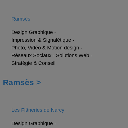
Ramsès
Design Graphique
-
Impression & Signalétique
-
Photo, Vidéo & Motion design
-
Réseaux Sociaux
-
Solutions Web
-
Stratégie & Conseil
Ramsès >
Les Flâneries de Narcy
Design Graphique
-