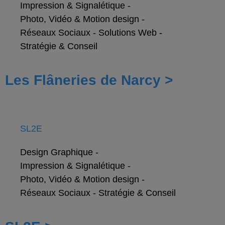
Impression & Signalétique
-
Photo, Vidéo & Motion design
-
Réseaux Sociaux
-
Solutions Web
-
Stratégie & Conseil
Les Flâneries de Narcy >
SL2E
Design Graphique
-
Impression & Signalétique
-
Photo, Vidéo & Motion design
-
Réseaux Sociaux
-
Stratégie & Conseil