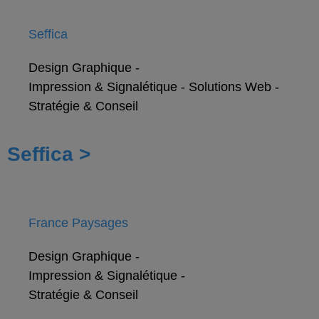
Seffica
Design Graphique
-
Impression & Signalétique
-
Solutions Web
-
Stratégie & Conseil
Seffica >
France Paysages
Design Graphique
-
Impression & Signalétique
-
Stratégie & Conseil