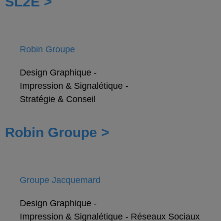
SL2E >
Robin Groupe
Design Graphique
-
Impression & Signalétique
-
Stratégie & Conseil
Robin Groupe >
Groupe Jacquemard
Design Graphique
-
Impression & Signalétique
-
Réseaux Sociaux