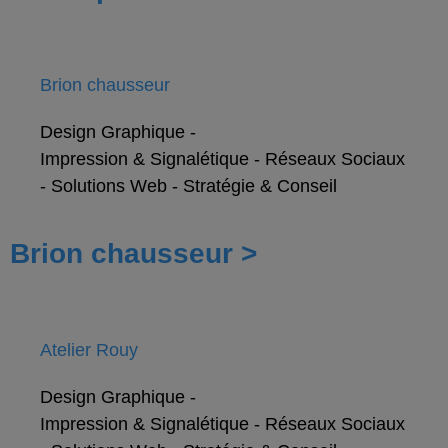
Brion chausseur
Design Graphique
-
Impression & Signalétique
-
Réseaux Sociaux
-
Solutions Web
-
Stratégie & Conseil
Brion chausseur >
Atelier Rouy
Design Graphique
-
Impression & Signalétique
-
Réseaux Sociaux