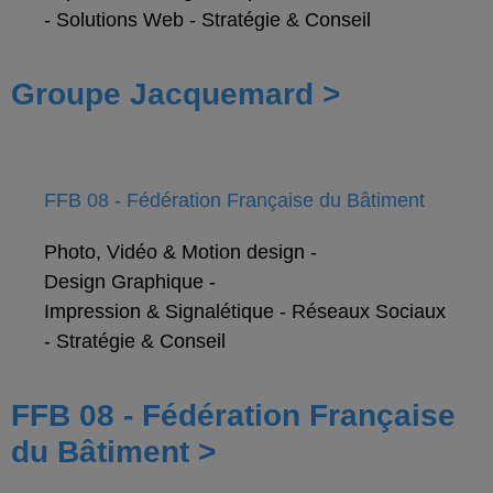
-
Solutions Web
-
Stratégie & Conseil
Groupe Jacquemard >
FFB 08 - Fédération Française du Bâtiment
Photo, Vidéo & Motion design
-
Design Graphique
-
Impression & Signalétique
-
Réseaux Sociaux
-
Stratégie & Conseil
FFB 08 - Fédération Française
du Bâtiment >