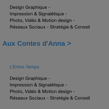
Design Graphique
-
Impression & Signalétique
-
Photo, Vidéo & Motion design
-
Réseaux Sociaux
-
Stratégie & Conseil
Aux Contes d'Anna >
L'Entre-Temps
Design Graphique
-
Impression & Signalétique
-
Photo, Vidéo & Motion design
-
Réseaux Sociaux
-
Stratégie & Conseil