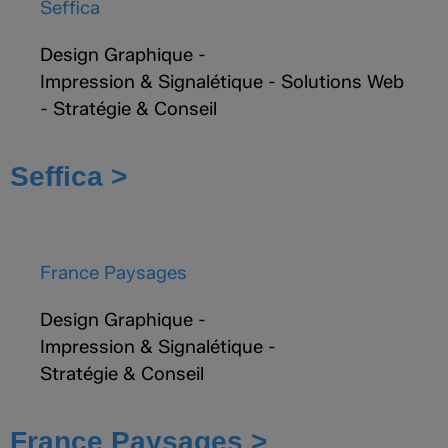
Seffica
Design Graphique
-
Impression & Signalétique
-
Solutions Web
-
Stratégie & Conseil
Seffica >
France Paysages
Design Graphique
-
Impression & Signalétique
-
Stratégie & Conseil
France Paysages >