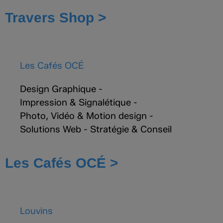
Travers Shop >
Les Cafés OCÉ
Design Graphique
-
Impression & Signalétique
-
Photo, Vidéo & Motion design
-
Solutions Web
-
Stratégie & Conseil
Les Cafés OCÉ >
Louvins