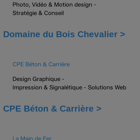
Photo, Vidéo & Motion design
-
Stratégie & Conseil
Domaine du Bois Chevalier >
CPE Béton & Carrière
Design Graphique
-
Impression & Signalétique
-
Solutions Web
CPE Béton & Carrière >
La Main de Fer