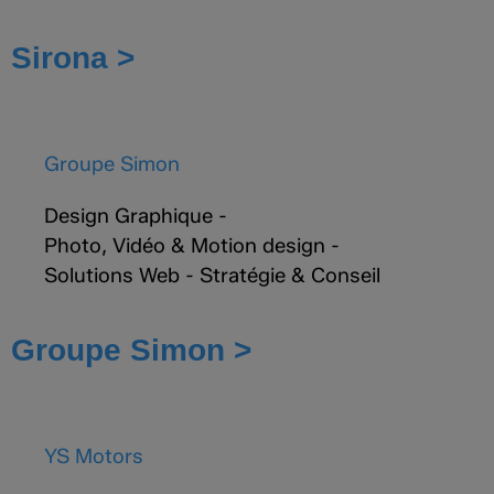
Sirona >
Groupe Simon
Design Graphique
-
Photo, Vidéo & Motion design
-
Solutions Web
-
Stratégie & Conseil
Groupe Simon >
YS Motors