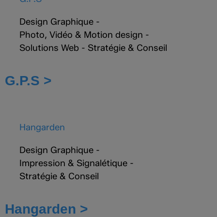
Design Graphique
-
Photo, Vidéo & Motion design
-
Solutions Web
-
Stratégie & Conseil
G.P.S >
Hangarden
Design Graphique
-
Impression & Signalétique
-
Stratégie & Conseil
Hangarden >