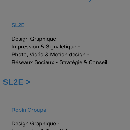
SL2E
Design Graphique
-
Impression & Signalétique
-
Photo, Vidéo & Motion design
-
Réseaux Sociaux
-
Stratégie & Conseil
SL2E >
Robin Groupe
Design Graphique
-