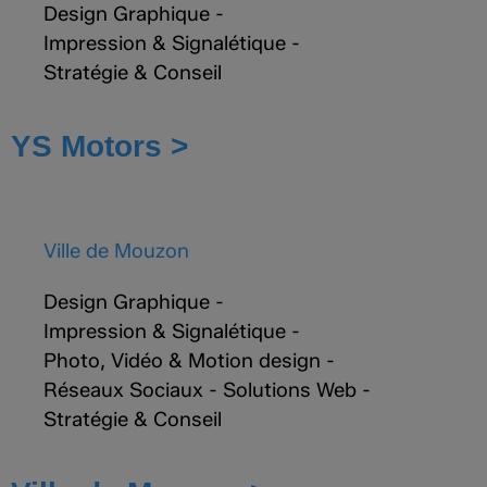
Design Graphique
-
Impression & Signalétique
-
Stratégie & Conseil
YS Motors >
Ville de Mouzon
Design Graphique
-
Impression & Signalétique
-
Photo, Vidéo & Motion design
-
Réseaux Sociaux
-
Solutions Web
-
Stratégie & Conseil