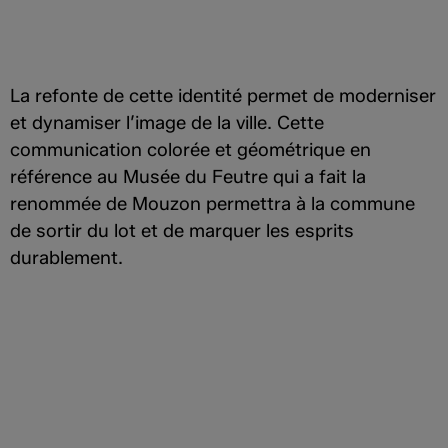
La refonte de cette identité permet de moderniser
et dynamiser l’image de la ville. Cette
communication colorée et géométrique en
référence au Musée du Feutre qui a fait la
renommée de Mouzon permettra à la commune
de sortir du lot et de marquer les esprits
durablement.