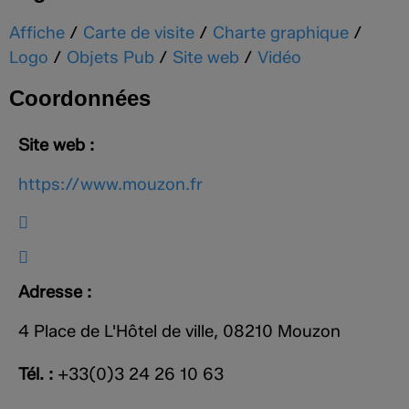
Affiche
/
Carte de visite
/
Charte graphique
/
Logo
/
Objets Pub
/
Site web
/
Vidéo
Coordonnées
Site web :
https://www.mouzon.fr
Adresse :
4 Place de L'Hôtel de ville, 08210 Mouzon
Tél. :
+33(0)3 24 26 10 63