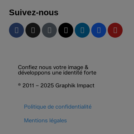
Suivez-nous
Confiez nous votre image &
développons une identité forte
® 2011 – 2025 Graphik Impact
Politique de confidentialité
Mentions légales