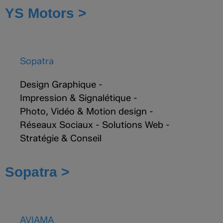
YS Motors >
Sopatra
Design Graphique
-
Impression & Signalétique
-
Photo, Vidéo & Motion design
-
Réseaux Sociaux
-
Solutions Web
-
Stratégie & Conseil
Sopatra >
AVIAMA