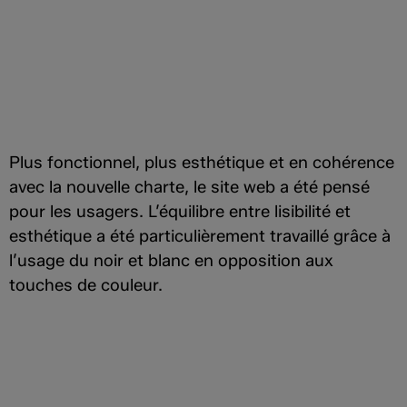
Plus fonctionnel, plus esthétique et en cohérence
avec la nouvelle charte, le site web a été pensé
pour les usagers. L’équilibre entre lisibilité et
esthétique a été particulièrement travaillé grâce à
l’usage du noir et blanc en opposition aux
touches de couleur.