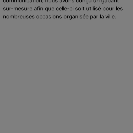
communication, nous avons conçu un gabarit
sur-mesure afin que celle-ci soit utilisé pour les
nombreuses occasions organisée par la ville.