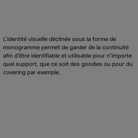
L’identité visuelle déclinée sous la forme de
monogramme permet de garder de la continuité
afin d’être identifiable et utilisable pour n’importe
quel support, que ce soit des goodies ou pour du
covering par exemple.