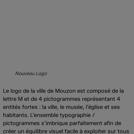
Nouveau Logo
Le logo de la ville de Mouzon est composé de la
lettre M et de 4 pictogrammes représentant 4
entités fortes : la ville, le musée, l’église et ses
habitants. L’ensemble typographie /
pictogrammes s’imbrique parfaitement afin de
créer un équilibre visuel facile à exploiter sur tous