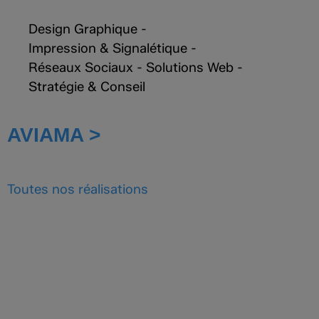
Design Graphique
-
Impression & Signalétique
-
Réseaux Sociaux
-
Solutions Web
-
Stratégie & Conseil
AVIAMA >
Toutes nos
réalisations