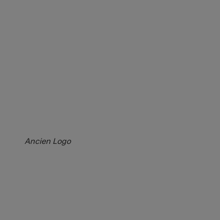
Ancien Logo