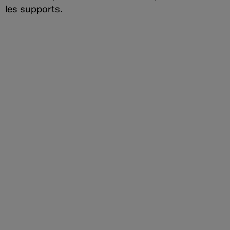
les supports.