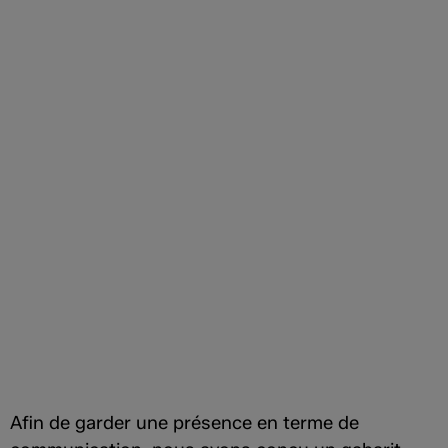
Afin de garder une présence en terme de