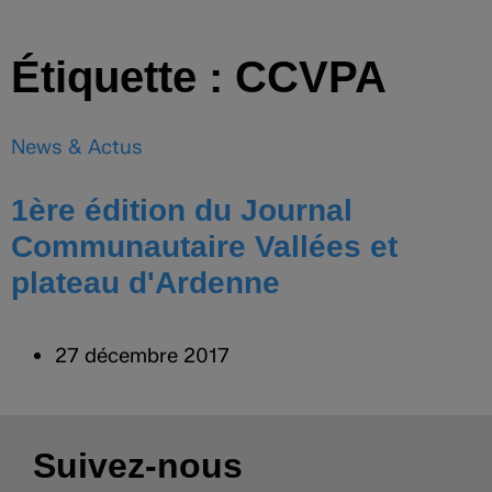
Étiquette : CCVPA
News & Actus
1ère édition du Journal
Communautaire Vallées et
plateau d'Ardenne
27 décembre 2017
Suivez-nous