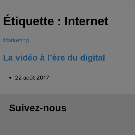
Étiquette : Internet
Marketing
La vidéo à l’ère du digital
22 août 2017
Suivez-nous