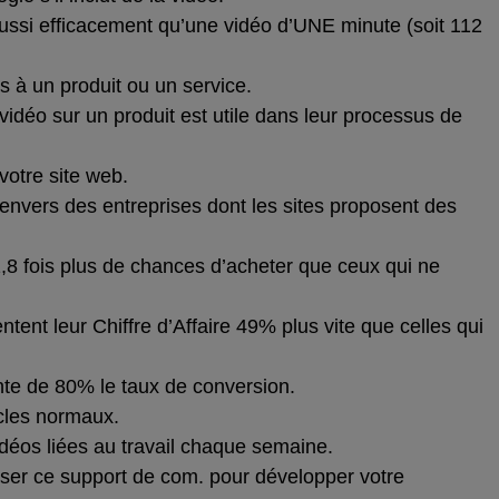
 aussi efficacement qu’une vidéo d’UNE minute (soit 112
 à un produit ou un service.
vidéo sur un produit est utile dans leur processus de
votre site web.
nvers des entreprises dont les sites proposent des
,8 fois plus de chances d’acheter que ceux qui ne
tent leur Chiffre d’Affaire 49% plus vite que celles qui
nte de 80% le taux de conversion.
icles normaux.
déos liées au travail chaque semaine.
iser ce support de com. pour développer votre