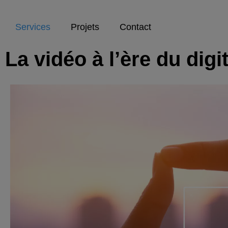
Services
Projets
Contact
La vidéo à l’ère du digit