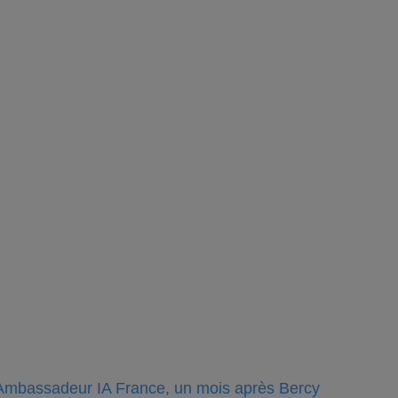
Ambassadeur IA France, un mois après Bercy