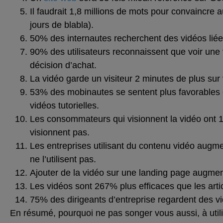
Il faudrait 1,8 millions de mots pour convaincre
jours de blabla).
50% des internautes recherchent des vidéos liées
90% des utilisateurs reconnaissent que voir une 
décision d’achat.
La vidéo garde un visiteur 2 minutes de plus sur 
53% des mobinautes se sentent plus favorables e
vidéos tutorielles.
Les consommateurs qui visionnent la vidéo ont 1
visionnent pas.
Les entreprises utilisant du contenu vidéo augmen
ne l’utilisent pas.
Ajouter de la vidéo sur une landing page augme
Les vidéos sont 267% plus efficaces que les art
75% des dirigeants d’entreprise regardent des vi
En résumé, pourquoi ne pas songer vous aussi, à util