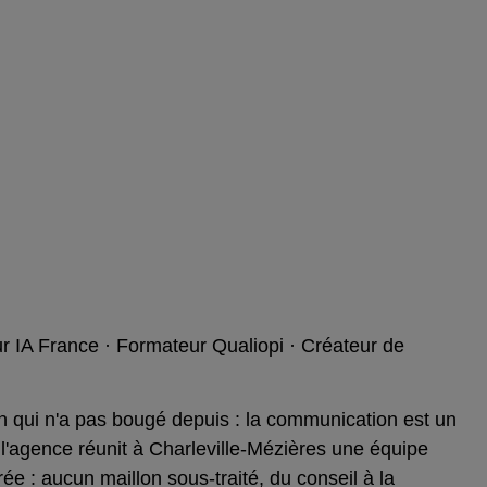
 IA France · Formateur Qualiopi · Créateur de
n qui n'a pas bougé depuis : la communication est un
 l'agence réunit à Charleville-Mézières une équipe
rée : aucun maillon sous-traité, du conseil à la