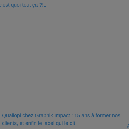
t quoi tout ça ?!
Qualiopi chez Graphik Impact : 15 ans à former nos
clients, et enfin le label qui le dit