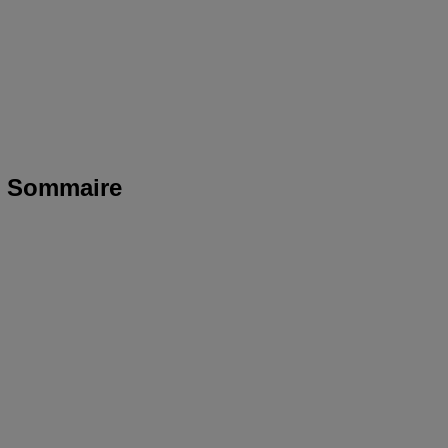
Sommaire