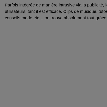
Parfois intégrée de manière intrusive via la publicité,
utilisateurs, tant il est efficace. Clips de musique, tu
conseils mode etc… on trouve absolument tout grâce