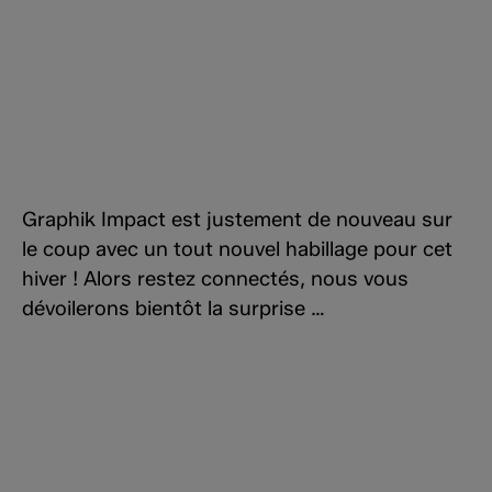
Graphik Impact est justement de nouveau sur
le coup avec un tout nouvel habillage pour cet
hiver ! Alors restez connectés, nous vous
dévoilerons bientôt la surprise …