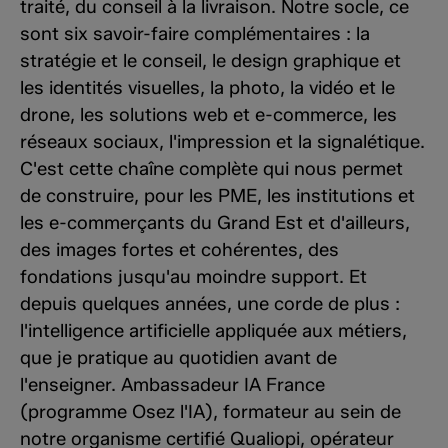
traité, du conseil à la livraison. Notre socle, ce
sont six savoir-faire complémentaires : la
stratégie et le conseil, le design graphique et
les identités visuelles, la photo, la vidéo et le
drone, les solutions web et e-commerce, les
réseaux sociaux, l'impression et la signalétique.
C'est cette chaîne complète qui nous permet
de construire, pour les PME, les institutions et
les e-commerçants du Grand Est et d'ailleurs,
des images fortes et cohérentes, des
fondations jusqu'au moindre support. Et
depuis quelques années, une corde de plus :
l'intelligence artificielle appliquée aux métiers,
que je pratique au quotidien avant de
l'enseigner. Ambassadeur IA France
(programme Osez l'IA), formateur au sein de
notre organisme certifié Qualiopi, opérateur