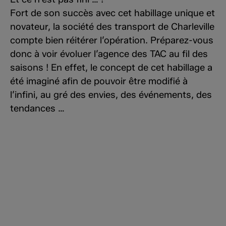
Fort de son succès avec cet habillage unique et
novateur, la société des transport de Charleville
compte bien réitérer l’opération. Préparez-vous
donc à voir évoluer l’agence des TAC au fil des
saisons ! En effet, le concept de cet habillage a
été imaginé afin de pouvoir être modifié à
l’infini, au gré des envies, des événements, des
tendances …