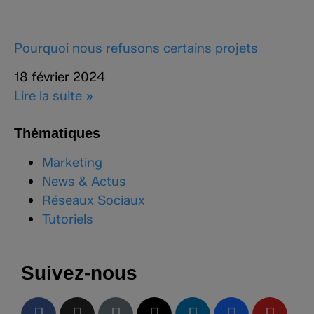
Pourquoi nous refusons certains projets
18 février 2024
Lire la suite »
Thématiques
Marketing
News & Actus
Réseaux Sociaux
Tutoriels
Suivez-nous