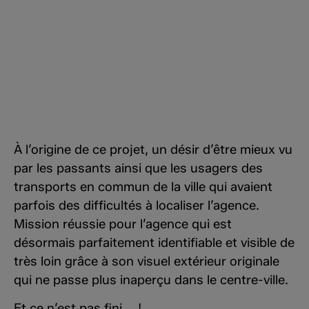
À l’origine de ce projet, un désir d’être mieux vu
par les passants ainsi que les usagers des
transports en commun de la ville qui avaient
parfois des difficultés à localiser l’agence.
Mission réussie pour l’agence qui est
désormais parfaitement identifiable et visible de
très loin grâce à son visuel extérieur originale
qui ne passe plus inaperçu dans le centre-ville.
Et ce n’est pas fini … !