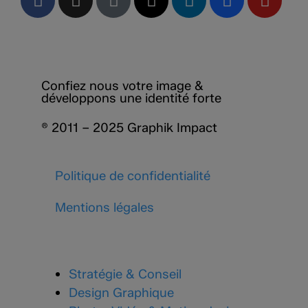
Confiez nous votre image &
développons une identité forte
® 2011 – 2025 Graphik Impact
Politique de confidentialité
Mentions légales
Stratégie & Conseil
Design Graphique