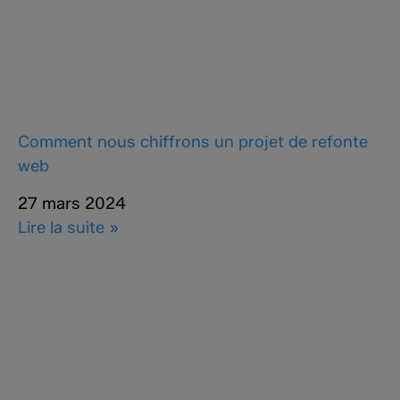
Comment nous chiffrons un projet de refonte
web
27 mars 2024
Lire la suite »