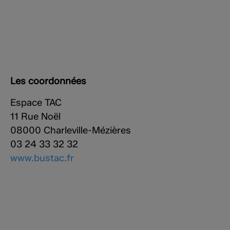
Les coordonnées
Espace TAC
11 Rue Noël
08000 Charleville-Mézières
03 24 33 32 32
www.bustac.fr