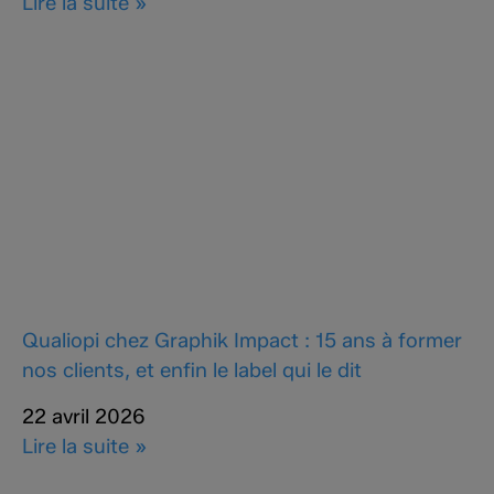
Lire la suite »
Qualiopi chez Graphik Impact : 15 ans à former
nos clients, et enfin le label qui le dit
22 avril 2026
Lire la suite »