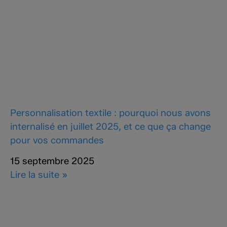
Personnalisation textile : pourquoi nous avons
internalisé en juillet 2025, et ce que ça change
pour vos commandes
15 septembre 2025
Lire la suite »