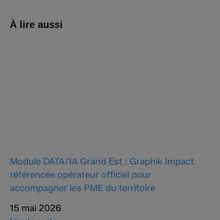
À lire aussi
Module DATA/IA Grand Est : Graphik Impact
référencée opérateur officiel pour
accompagner les PME du territoire
15 mai 2026