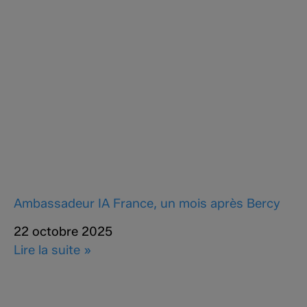
Ambassadeur IA France, un mois après Bercy
22 octobre 2025
Lire la suite »