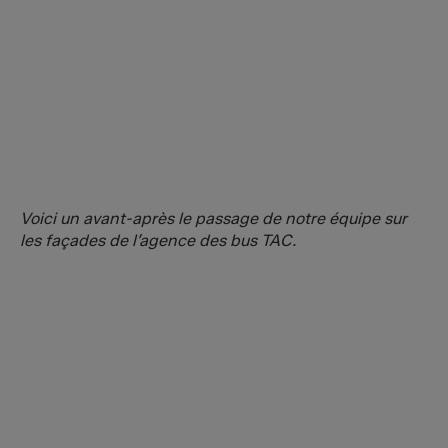
Voici un avant-après le passage de notre équipe sur
les façades de l’agence des bus TAC.