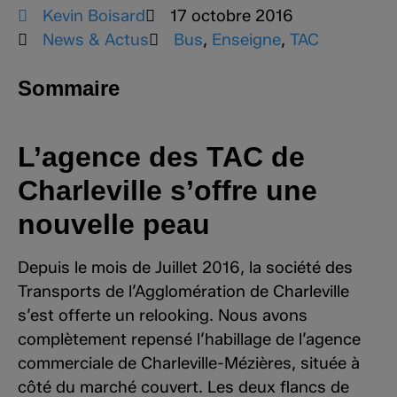
Kevin Boisard
17 octobre 2016
News & Actus
Bus
,
Enseigne
,
TAC
Sommaire
L’agence des TAC de
Charleville s’offre une
nouvelle peau
Depuis le mois de Juillet 2016, la société des
Transports de l’Agglomération de Charleville
s’est offerte un relooking. Nous avons
complètement repensé l’habillage de l’agence
commerciale de Charleville-Mézières, située à
côté du marché couvert. Les deux flancs de