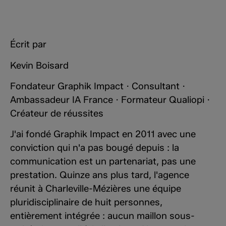
Écrit par
Kevin Boisard
Fondateur Graphik Impact · Consultant ·
Ambassadeur IA France · Formateur Qualiopi ·
Créateur de réussites
J'ai fondé Graphik Impact en 2011 avec une
conviction qui n'a pas bougé depuis : la
communication est un partenariat, pas une
prestation. Quinze ans plus tard, l'agence
réunit à Charleville-Mézières une équipe
pluridisciplinaire de huit personnes,
entièrement intégrée : aucun maillon sous-