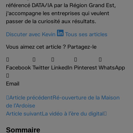
référencé DATA/IA par la Région Grand Est,
j'accompagne les entreprises qui veulent
passer de la curiosité aux résultats.
Discuter avec Kevin
Tous ses articles
Vous aimez cet article ? Partagez-le
Facebook
Twitter
LinkedIn
Pinterest
WhatsApp
Email
Article précédent
Ré-ouverture de la Maison
de l’Ardoise
Article suivant
La vidéo à l’ère du digital
Sommaire