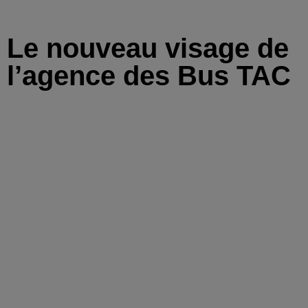
Le nouveau visage de
l’agence des Bus TAC