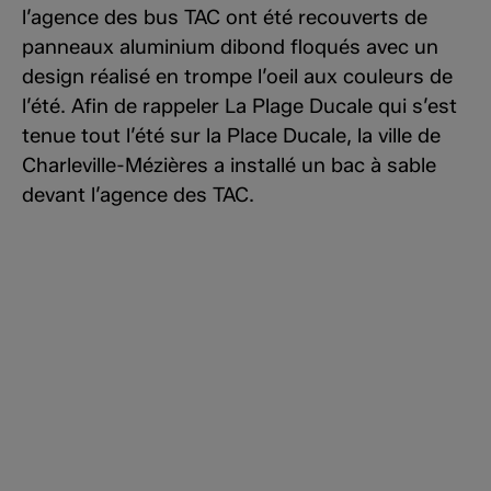
l’agence des bus TAC ont été recouverts de
panneaux aluminium dibond floqués avec un
design réalisé en trompe l’oeil aux couleurs de
l’été. Afin de rappeler La Plage Ducale qui s’est
tenue tout l’été sur la Place Ducale, la ville de
Charleville-Mézières a installé un bac à sable
devant l’agence des TAC.