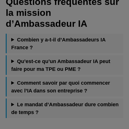
Questions fréquentes sur
la mission
d’Ambassadeur IA
Combien y a-t-il d’Ambassadeurs IA
France ?
Qu’est-ce qu’un Ambassadeur IA peut
faire pour ma TPE ou PME ?
Comment savoir par quoi commencer
avec l’IA dans son entreprise ?
Le mandat d’Ambassadeur dure combien
de temps ?