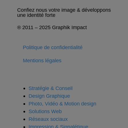
Confiez nous votre image & développons
une identité forte
® 2011 – 2025 Graphik Impact
Politique de confidentialité
Mentions légales
Stratégie & Conseil
Design Graphique
Photo, Vidéo & Motion design
Solutions Web
Réseaux sociaux
Impression & Signalétique