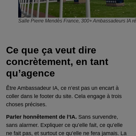
Salle Pierre Mendès France, 300+ Ambassadeurs IA r
Ce que ça veut dire
concrètement, en tant
qu’agence
Être Ambassadeur IA, ce n’est pas un encart à
coller dans le footer du site. Cela engage à trois
choses précises.
Parler honnêtement de l’IA.
Sans survendre,
sans alarmer. Expliquer ce qu’elle fait, ce qu’elle
ne fait pas, et surtout ce qu’elle ne fera jamais. La