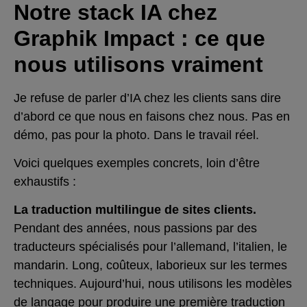
Notre stack IA chez
Graphik Impact : ce que
nous utilisons vraiment
Je refuse de parler d’IA chez les clients sans dire
d’abord ce que nous en faisons chez nous. Pas en
démo, pas pour la photo. Dans le travail réel.
Voici quelques exemples concrets, loin d’être
exhaustifs :
La traduction multilingue de sites clients.
Pendant des années, nous passions par des
traducteurs spécialisés pour l’allemand, l’italien, le
mandarin. Long, coûteux, laborieux sur les termes
techniques. Aujourd’hui, nous utilisons les modèles
de langage pour produire une première traduction