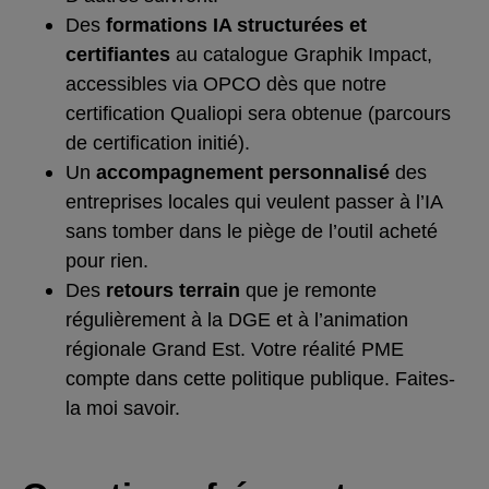
Des
formations IA structurées et
certifiantes
au catalogue Graphik Impact,
accessibles via OPCO dès que notre
certification Qualiopi sera obtenue (parcours
de certification initié).
Un
accompagnement personnalisé
des
entreprises locales qui veulent passer à l’IA
sans tomber dans le piège de l’outil acheté
pour rien.
Des
retours terrain
que je remonte
régulièrement à la DGE et à l’animation
régionale Grand Est. Votre réalité PME
compte dans cette politique publique. Faites-
la moi savoir.