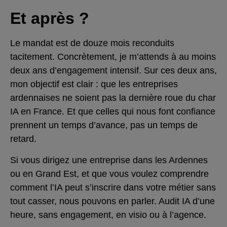
Et après ?
Le mandat est de douze mois reconduits
tacitement. Concrètement, je m’attends à au moins
deux ans d’engagement intensif. Sur ces deux ans,
mon objectif est clair : que les entreprises
ardennaises ne soient pas la dernière roue du char
IA en France. Et que celles qui nous font confiance
prennent un temps d’avance, pas un temps de
retard.
Si vous dirigez une entreprise dans les Ardennes
ou en Grand Est, et que vous voulez comprendre
comment l’IA peut s’inscrire dans votre métier sans
tout casser, nous pouvons en parler. Audit IA d’une
heure, sans engagement, en visio ou à l’agence.