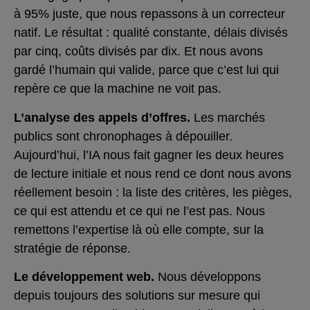
à 95% juste, que nous repassons à un correcteur
natif. Le résultat : qualité constante, délais divisés
par cinq, coûts divisés par dix. Et nous avons
gardé l’humain qui valide, parce que c’est lui qui
repère ce que la machine ne voit pas.
L’analyse des appels d’offres.
Les marchés
publics sont chronophages à dépouiller.
Aujourd’hui, l’IA nous fait gagner les deux heures
de lecture initiale et nous rend ce dont nous avons
réellement besoin : la liste des critères, les pièges,
ce qui est attendu et ce qui ne l’est pas. Nous
remettons l’expertise là où elle compte, sur la
stratégie de réponse.
Le développement web.
Nous développons
depuis toujours des solutions sur mesure qui