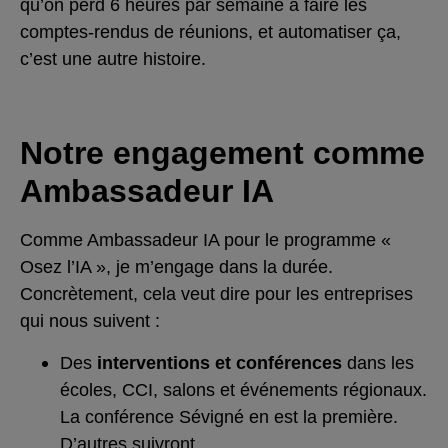
qu’on perd 6 heures par semaine à faire les
comptes-rendus de réunions, et automatiser ça,
c’est une autre histoire.
Notre engagement comme
Ambassadeur IA
Comme Ambassadeur IA pour le programme «
Osez l’IA », je m’engage dans la durée.
Concrètement, cela veut dire pour les entreprises
qui nous suivent :
Des
interventions et conférences
dans les
écoles, CCI, salons et événements régionaux.
La conférence Sévigné en est la première.
D’autres suivront.