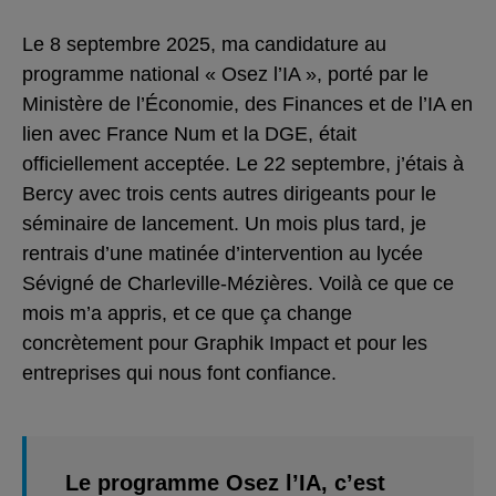
Le 8 septembre 2025, ma candidature au
programme national « Osez l’IA », porté par le
Ministère de l’Économie, des Finances et de l’IA en
lien avec France Num et la DGE, était
officiellement acceptée. Le 22 septembre, j’étais à
Bercy avec trois cents autres dirigeants pour le
séminaire de lancement. Un mois plus tard, je
rentrais d’une matinée d’intervention au lycée
Sévigné de Charleville-Mézières. Voilà ce que ce
mois m’a appris, et ce que ça change
concrètement pour Graphik Impact et pour les
entreprises qui nous font confiance.
Le programme Osez l’IA, c’est