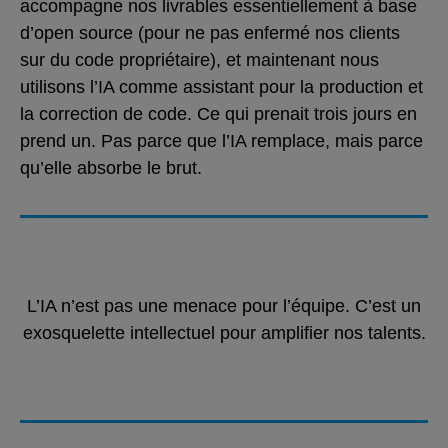
accompagne nos livrables essentiellement à base
d’open source (pour ne pas enfermé nos clients
sur du code propriétaire), et maintenant nous
utilisons l’IA comme assistant pour la production et
la correction de code. Ce qui prenait trois jours en
prend un. Pas parce que l’IA remplace, mais parce
qu’elle absorbe le brut.
L’IA n’est pas une menace pour l’équipe. C’est un
exosquelette intellectuel pour amplifier nos talents.