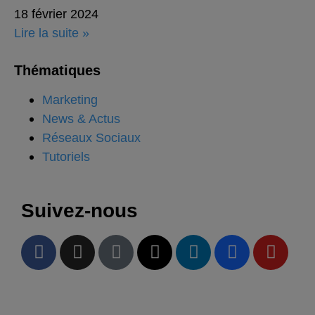
18 février 2024
Lire la suite »
Thématiques
Marketing
News & Actus
Réseaux Sociaux
Tutoriels
Suivez-nous