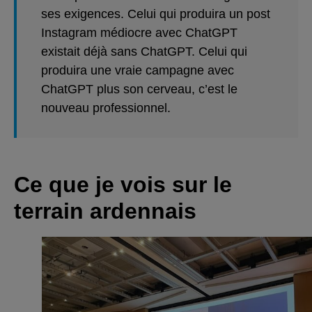
ses exigences. Celui qui produira un post
Instagram médiocre avec ChatGPT
existait déjà sans ChatGPT. Celui qui
produira une vraie campagne avec
ChatGPT plus son cerveau, c’est le
nouveau professionnel.
Ce que je vois sur le
terrain ardennais