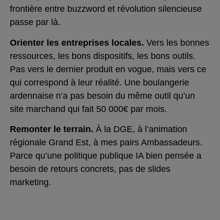
frontière entre buzzword et révolution silencieuse
passe par là.
Orienter les entreprises locales.
Vers les bonnes
ressources, les bons dispositifs, les bons outils.
Pas vers le dernier produit en vogue, mais vers ce
qui correspond à leur réalité. Une boulangerie
ardennaise n’a pas besoin du même outil qu’un
site marchand qui fait 50 000€ par mois.
Remonter le terrain.
À la DGE, à l’animation
régionale Grand Est, à mes pairs Ambassadeurs.
Parce qu’une politique publique IA bien pensée a
besoin de retours concrets, pas de slides
marketing.