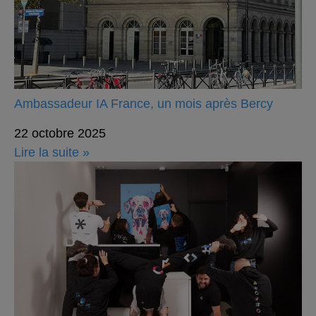
Ambassadeur IA France, un mois après Bercy
22 octobre 2025
Lire la suite »