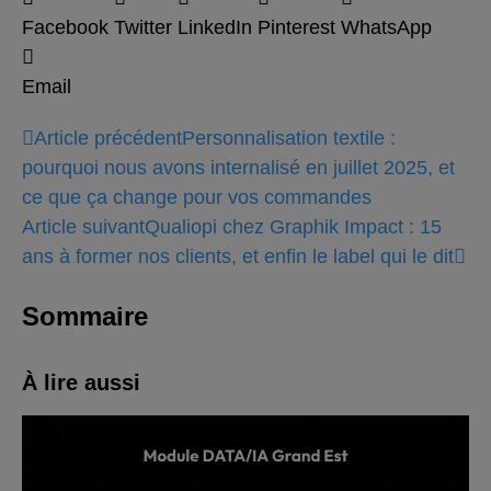
Facebook
Twitter
LinkedIn
Pinterest
WhatsApp
Email
Article précédent
Personnalisation textile :
pourquoi nous avons internalisé en juillet 2025, et
ce que ça change pour vos commandes
Article suivant
Qualiopi chez Graphik Impact : 15
ans à former nos clients, et enfin le label qui le dit
Sommaire
À lire aussi