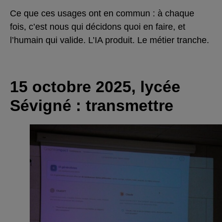
Ce que ces usages ont en commun : à chaque
fois, c’est nous qui décidons quoi en faire, et
l’humain qui valide. L’IA produit. Le métier tranche.
15 octobre 2025, lycée
Sévigné : transmettre