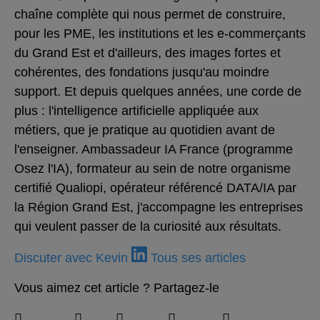
chaîne complète qui nous permet de construire,
pour les PME, les institutions et les e-commerçants
du Grand Est et d'ailleurs, des images fortes et
cohérentes, des fondations jusqu'au moindre
support. Et depuis quelques années, une corde de
plus : l'intelligence artificielle appliquée aux
métiers, que je pratique au quotidien avant de
l'enseigner. Ambassadeur IA France (programme
Osez l'IA), formateur au sein de notre organisme
certifié Qualiopi, opérateur référencé DATA/IA par
la Région Grand Est, j'accompagne les entreprises
qui veulent passer de la curiosité aux résultats.
Discuter avec Kevin
Tous ses articles
Vous aimez cet article ? Partagez-le