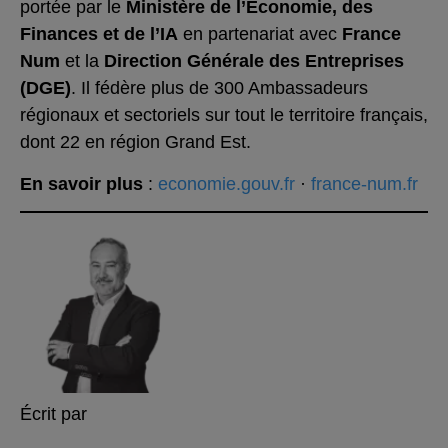
portée par le
Ministère de l’Économie, des
Finances et de l’IA
en partenariat avec
France
Num
et la
Direction Générale des Entreprises
(DGE)
. Il fédère plus de 300 Ambassadeurs
régionaux et sectoriels sur tout le territoire français,
dont 22 en région Grand Est.
En savoir plus
:
economie.gouv.fr
·
france-num.fr
Écrit par