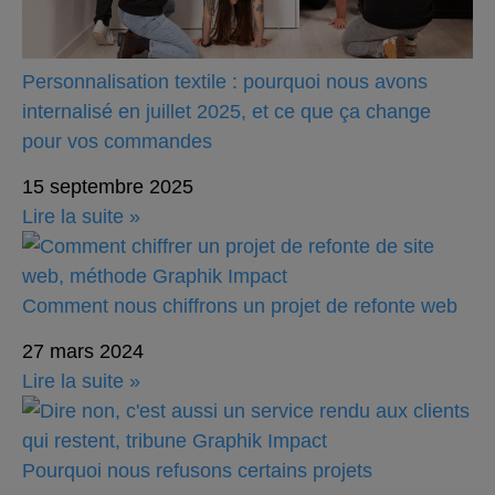
Personnalisation textile : pourquoi nous avons
internalisé en juillet 2025, et ce que ça change
pour vos commandes
15 septembre 2025
Lire la suite »
Comment nous chiffrons un projet de refonte web
27 mars 2024
Lire la suite »
Pourquoi nous refusons certains projets