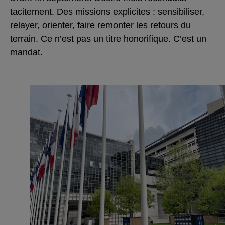
tacitement. Des missions explicites : sensibiliser,
relayer, orienter, faire remonter les retours du
terrain. Ce n’est pas un titre honorifique. C’est un
mandat.