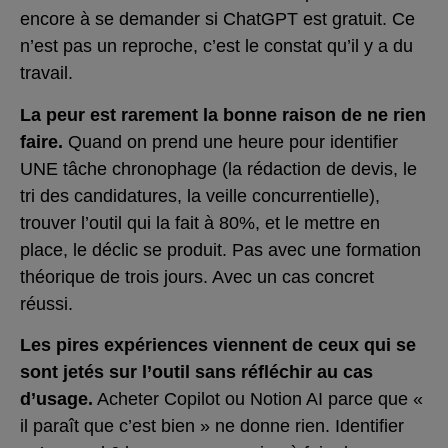
encore à se demander si ChatGPT est gratuit. Ce
n’est pas un reproche, c’est le constat qu’il y a du
travail.
La peur est rarement la bonne raison de ne rien
faire.
Quand on prend une heure pour identifier
UNE tâche chronophage (la rédaction de devis, le
tri des candidatures, la veille concurrentielle),
trouver l’outil qui la fait à 80%, et le mettre en
place, le déclic se produit. Pas avec une formation
théorique de trois jours. Avec un cas concret
réussi.
Les pires expériences viennent de ceux qui se
sont jetés sur l’outil sans réfléchir au cas
d’usage.
Acheter Copilot ou Notion AI parce que «
il paraît que c’est bien » ne donne rien. Identifier