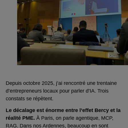
Depuis octobre 2025, j’ai rencontré une trentaine
d’entrepreneurs locaux pour parler d’IA. Trois
constats se répètent.
Le décalage est énorme entre l’effet Bercy et la
réalité PME.
À Paris, on parle agentique, MCP,
RAG. Dans nos Ardennes, beaucoup en sont