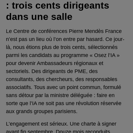
: trois cents dirigeants
dans une salle
Le Centre de conférences Pierre Mendès France
n’est pas un lieu où l’on entre par hasard. Ce jour-
là, nous étions plus de trois cents, sélectionnés
parmi les candidats au programme « Osez l’IA »
pour devenir Ambassadeurs régionaux et
sectoriels. Des dirigeants de PME, des
consultants, des chercheurs, des responsables
associatifs. Tous avec un point commun, formulé
sans détour par la ministre déléguée : faire en
sorte que l’IA ne soit pas une révolution réservée
aux grands groupes parisiens.
L’engagement est sérieux. Une charte à signer
avant fin septembre. Douze mois reconduits