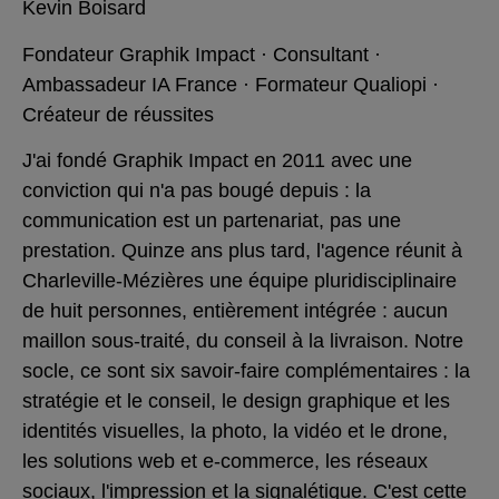
Kevin Boisard
Fondateur Graphik Impact · Consultant ·
Ambassadeur IA France · Formateur Qualiopi ·
Créateur de réussites
J'ai fondé Graphik Impact en 2011 avec une
conviction qui n'a pas bougé depuis : la
communication est un partenariat, pas une
prestation. Quinze ans plus tard, l'agence réunit à
Charleville-Mézières une équipe pluridisciplinaire
de huit personnes, entièrement intégrée : aucun
maillon sous-traité, du conseil à la livraison. Notre
socle, ce sont six savoir-faire complémentaires : la
stratégie et le conseil, le design graphique et les
identités visuelles, la photo, la vidéo et le drone,
les solutions web et e-commerce, les réseaux
sociaux, l'impression et la signalétique. C'est cette