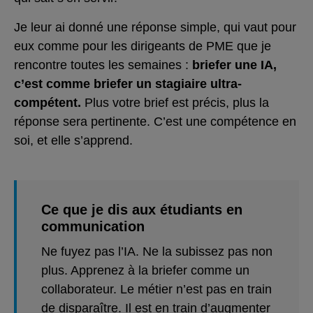
Je leur ai donné une réponse simple, qui vaut pour
eux comme pour les dirigeants de PME que je
rencontre toutes les semaines :
briefer une IA,
c’est comme briefer un stagiaire ultra-
compétent.
Plus votre brief est précis, plus la
réponse sera pertinente. C’est une compétence en
soi, et elle s’apprend.
Ce que je dis aux étudiants en
communication
Ne fuyez pas l’IA. Ne la subissez pas non
plus. Apprenez à la briefer comme un
collaborateur. Le métier n’est pas en train
de disparaître. Il est en train d’augmenter