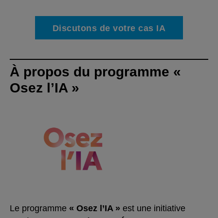
Discutons de votre cas IA
À propos du programme «
Osez l’IA »
Le programme
« Osez l’IA »
est une initiative