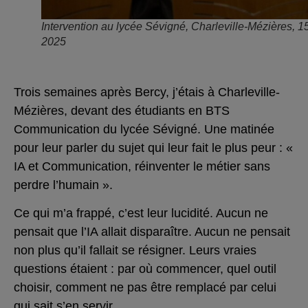
Intervention au lycée Sévigné, Charleville-Mézières, 1
2025
Trois semaines après Bercy, j’étais à Charleville-
Mézières, devant des étudiants en BTS
Communication du lycée Sévigné. Une matinée
pour leur parler du sujet qui leur fait le plus peur : «
IA et Communication, réinventer le métier sans
perdre l’humain ».
Ce qui m’a frappé, c’est leur lucidité. Aucun ne
pensait que l’IA allait disparaître. Aucun ne pensait
non plus qu’il fallait se résigner. Leurs vraies
questions étaient : par où commencer, quel outil
choisir, comment ne pas être remplacé par celui
qui sait s’en servir.