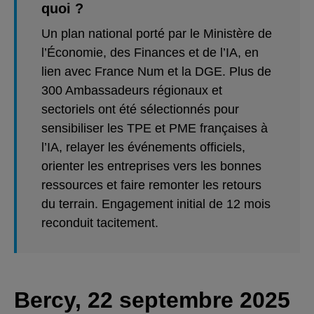
quoi ?
Un plan national porté par le Ministère de
l’Économie, des Finances et de l’IA, en
lien avec France Num et la DGE. Plus de
300 Ambassadeurs régionaux et
sectoriels ont été sélectionnés pour
sensibiliser les TPE et PME françaises à
l’IA, relayer les événements officiels,
orienter les entreprises vers les bonnes
ressources et faire remonter les retours
du terrain. Engagement initial de 12 mois
reconduit tacitement.
Bercy, 22 septembre 2025