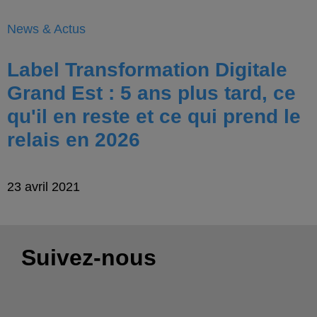
News & Actus
Label Transformation Digitale
Grand Est : 5 ans plus tard, ce
qu'il en reste et ce qui prend le
relais en 2026
23 avril 2021
Suivez-nous