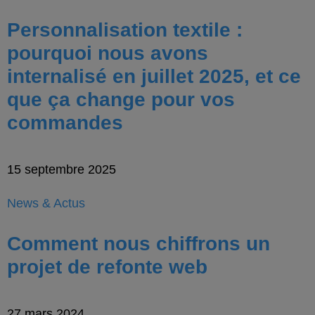
Personnalisation textile :
pourquoi nous avons
internalisé en juillet 2025, et ce
que ça change pour vos
commandes
15 septembre 2025
News & Actus
Comment nous chiffrons un
projet de refonte web
27 mars 2024