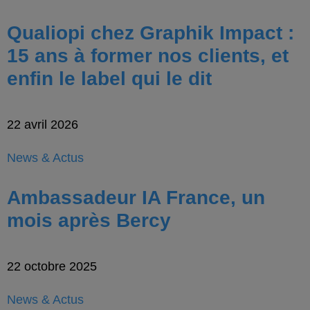
Qualiopi chez Graphik Impact :
15 ans à former nos clients, et
enfin le label qui le dit
22 avril 2026
News & Actus
Ambassadeur IA France, un
mois après Bercy
22 octobre 2025
News & Actus