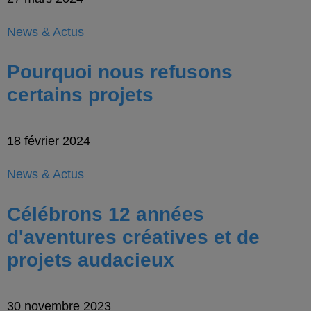
News & Actus
Pourquoi nous refusons
certains projets
18 février 2024
News & Actus
Célébrons 12 années
d'aventures créatives et de
projets audacieux
30 novembre 2023