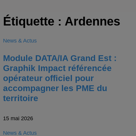
Étiquette : Ardennes
News & Actus
Module DATA/IA Grand Est :
Graphik Impact référencée
opérateur officiel pour
accompagner les PME du
territoire
15 mai 2026
News & Actus