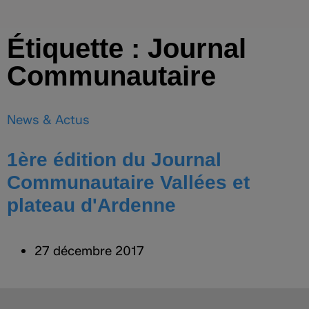
Étiquette : Journal
Communautaire
News & Actus
1ère édition du Journal
Communautaire Vallées et
plateau d'Ardenne
27 décembre 2017