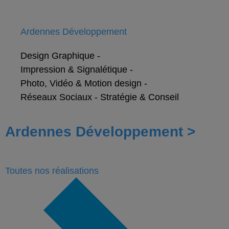
Ardennes Développement
Design Graphique
-
Impression & Signalétique
-
Photo, Vidéo & Motion design
-
Réseaux Sociaux
-
Stratégie & Conseil
Ardennes Développement >
Toutes nos
réalisations