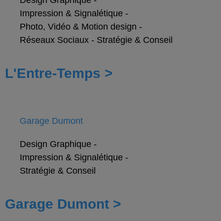
Impression & Signalétique
-
Photo, Vidéo & Motion design
-
Réseaux Sociaux
-
Stratégie & Conseil
L'Entre-Temps >
Garage Dumont
Design Graphique
-
Impression & Signalétique
-
Stratégie & Conseil
Garage Dumont >