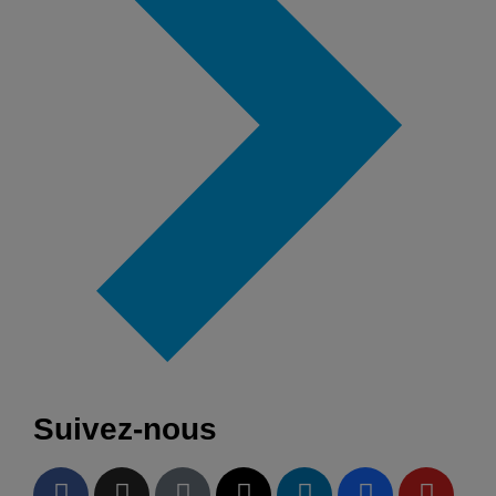
Suivez-nous