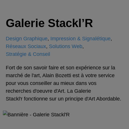
Galerie Stackl’R
Design Graphique
,
Impression & Signalétique
,
Réseaux Sociaux
,
Solutions Web
,
Stratégie & Conseil
Fort de son savoir faire et son expérience sur la
marché de l'art, Alain Bozetti est à votre service
pour vous conseiller au mieux dans vos
recherches d'oeuvre d'Art. La Galerie
Stackl'r fonctionne sur un principe d'Art Abordable.