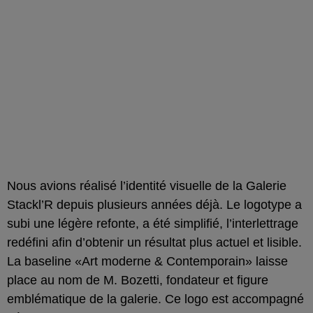
Nous avions réalisé l’identité visuelle de la Galerie
Stackl’R depuis plusieurs années déjà. Le logotype a
subi une légère refonte, a été simplifié, l’interlettrage
redéfini afin d’obtenir un résultat plus actuel et lisible.
La baseline «Art moderne & Contemporain» laisse
place au nom de M. Bozetti, fondateur et figure
emblématique de la galerie. Ce logo est accompagné