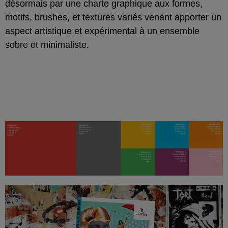
désormais par une charte graphique aux formes,
motifs, brushes, et textures variés venant apporter un
aspect artistique et expérimental à un ensemble
sobre et minimaliste.