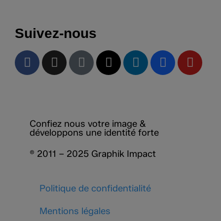
Suivez-nous
Confiez nous votre image &
développons une identité forte
® 2011 – 2025 Graphik Impact
Politique de confidentialité
Mentions légales