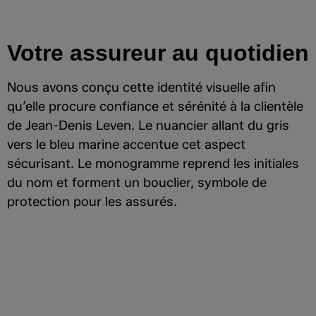
Votre assureur au quotidien
Nous avons conçu cette identité visuelle afin
qu’elle procure confiance et sérénité à la clientèle
de Jean-Denis Leven. Le nuancier allant du gris
vers le bleu marine accentue cet aspect
sécurisant. Le monogramme reprend les initiales
du nom et forment un bouclier, symbole de
protection pour les assurés.