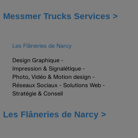
Messmer Trucks Services >
Les Flâneries de Narcy
Design Graphique
-
Impression & Signalétique
-
Photo, Vidéo & Motion design
-
Réseaux Sociaux
-
Solutions Web
-
Stratégie & Conseil
Les Flâneries de Narcy >