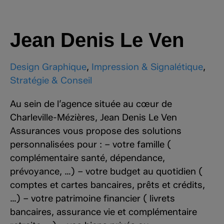
Jean Denis Le Ven
Design Graphique
,
Impression & Signalétique
,
Stratégie & Conseil
Au sein de l’agence située au cœur de
Charleville-Mézières, Jean Denis Le Ven
Assurances vous propose des solutions
personnalisées pour : – votre famille (
complémentaire santé, dépendance,
prévoyance, …) – votre budget au quotidien (
comptes et cartes bancaires, prêts et crédits,
…) – votre patrimoine financier ( livrets
bancaires, assurance vie et complémentaire