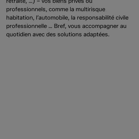
retraite, …) – vos biens privés ou
professionnels, comme la multirisque
habitation, l’automobile, la responsabilité civile
professionnelle … Bref, vous accompagner au
quotidien avec des solutions adaptées.