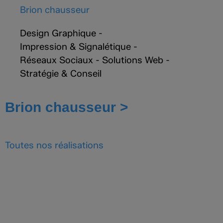
Brion chausseur
Design Graphique
-
Impression & Signalétique
-
Réseaux Sociaux
-
Solutions Web
-
Stratégie & Conseil
Brion chausseur >
Toutes nos
réalisations