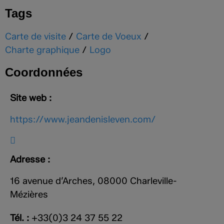
Tags
Carte de visite
/
Carte de Voeux
/
Charte graphique
/
Logo
Coordonnées
Site web :
https://www.jeandenisleven.com/
Adresse :
16 avenue d’Arches, 08000 Charleville-
Mézières
Tél. :
+33(0)3 24 37 55 22