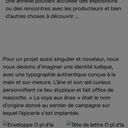
une annexe pouvant accueillir des expositions
ou des rencontres avec les producteurs et bien
d’autres choses à découvrir …
Pour un projet aussi singulier et novateur, nous
nous devions d’imaginer une identité ludique,
avec une typographie authentique conçue à la
main et sur-mesure. L’âne et son œil curieux
personnifient ce lieu atypique et fait office de
mascotte. « La voye aux ânes » était le nom
d’origine donné au sentier de campagne sur
lequel l’épicerie s’est implantée.