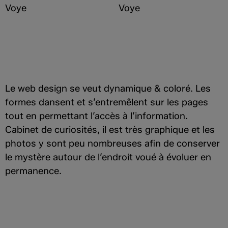
Le web design se veut dynamique & coloré. Les
formes dansent et s’entremêlent sur les pages
tout en permettant l’accès à l’information.
Cabinet de curiosités, il est très graphique et les
photos y sont peu nombreuses afin de conserver
le mystère autour de l’endroit voué à évoluer en
permanence.