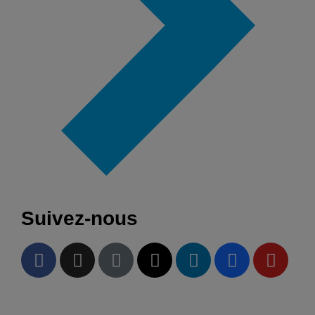
Suivez-nous