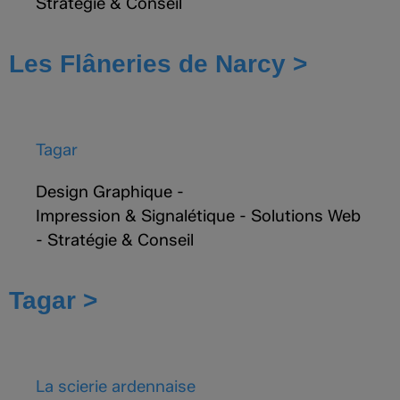
Stratégie & Conseil
Les Flâneries de Narcy >
Tagar
Design Graphique
-
Impression & Signalétique
-
Solutions Web
-
Stratégie & Conseil
Tagar >
La scierie ardennaise