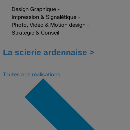
Design Graphique
-
Impression & Signalétique
-
Photo, Vidéo & Motion design
-
Stratégie & Conseil
La scierie ardennaise >
Toutes nos
réalisations