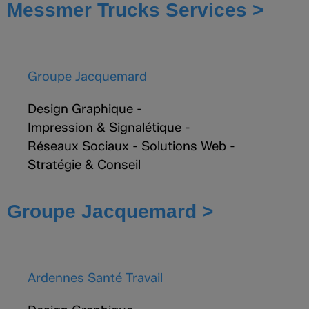
Messmer Trucks Services >
Groupe Jacquemard
Design Graphique
-
Impression & Signalétique
-
Réseaux Sociaux
-
Solutions Web
-
Stratégie & Conseil
Groupe Jacquemard >
Ardennes Santé Travail