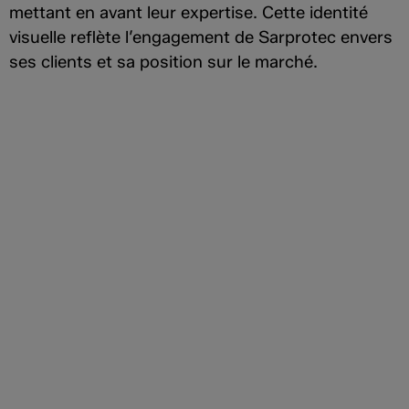
mettant en avant leur expertise. Cette identité
visuelle reflète l’engagement de Sarprotec envers
ses clients et sa position sur le marché.