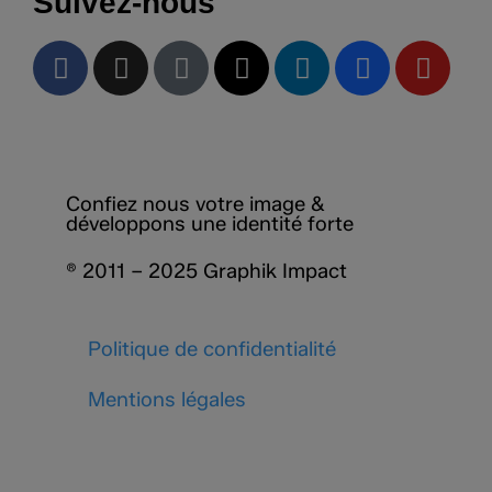
Suivez-nous
Confiez nous votre image &
développons une identité forte
® 2011 – 2025 Graphik Impact
Politique de confidentialité
Mentions légales