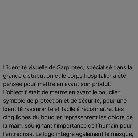
L’identité visuelle de Sarprotec, spécialisé dans la
grande distribution et le corps hospitalier a été
pensée pour mettre en avant son produit.
L’objectif était de mettre en avant le bouclier,
symbole de protection et de sécurité, pour une
identité rassurante et facile à reconnaître. Les
cinq lignes du bouclier représentent les doigts de
la main, soulignant l’importance de l’humain pour
l’entreprise. Le logo intègre également le masque,