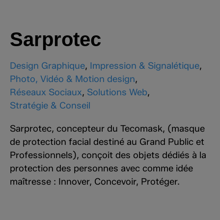
Sarprotec
Design Graphique
,
Impression & Signalétique
,
Photo, Vidéo & Motion design
,
Réseaux Sociaux
,
Solutions Web
,
Stratégie & Conseil
Sarprotec, concepteur du Tecomask, (masque
de protection facial destiné au Grand Public et
Professionnels), conçoit des objets dédiés à la
protection des personnes avec comme idée
maîtresse : Innover, Concevoir, Protéger.