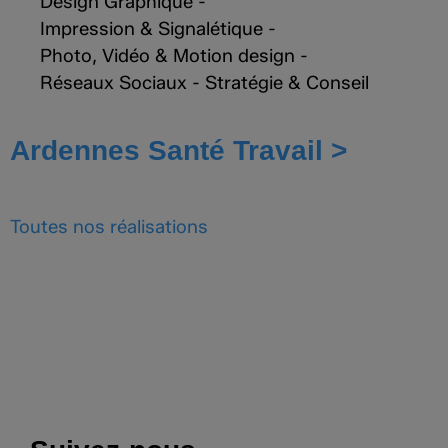
Design Graphique
-
Impression & Signalétique
-
Photo, Vidéo & Motion design
-
Réseaux Sociaux
-
Stratégie & Conseil
Ardennes Santé Travail >
Toutes nos
réalisations